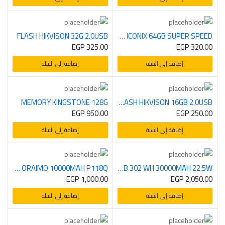
FLASH HIKVISON 32G 2.0USB
MEMORY ICONIX 64GB SUPER SPEED
EGP
325.00
EGP
320.00
إضافة إلى السلة
إضافة إلى السلة
MEMORY KINGSTONE 128G
FLASH HIKVISON 16GB 2.0USB
EGP
950.00
EGP
250.00
إضافة إلى السلة
إضافة إلى السلة
POWERBANK ORAIMO 10000MAH P118Q
POWERBANK REGRSI PB 302 WH 30000MAH 22.5W
EGP
1,000.00
EGP
2,050.00
إضافة إلى السلة
إضافة إلى السلة