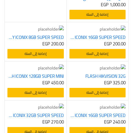
EGP
1,000.00
إضافة إلى السلة
MEMORY ICONIX 8GB SUPER SPEED
FLASH ICONIX 16GB SUPER SPEED
EGP
200.00
EGP
200.00
إضافة إلى السلة
إضافة إلى السلة
FLASH ICONIX 128GB SUPER MINI
FLASH HIKVISION 32G
EGP
450.00
EGP
325.00
إضافة إلى السلة
إضافة إلى السلة
MEMORY ICONIX 32GB SUPER SPEED
MEMORY ICONIX 16GB SUPER SPEED
EGP
270.00
EGP
240.00
إضافة إلى السلة
إضافة إلى السلة