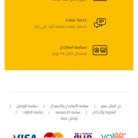
خدمة عملاء
خدمه عملاء متاحه للرد علي كم
سياسه استرجاع
استبدال خلال 14 يوم
عن البطل ستور
سياسة الأسترجاع والأستبدال
سياسة التوصيل
الشروط ولأحكام
سياسة الخصوصيه
متابعه الطلبات
تواصل معنا