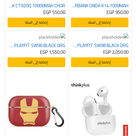
POWERBANK CT920Q 10000MAH CHOR
POWERBANK ONDA K14 1000MAH
EGP
550.00
EGP
950.00
إضافة إلى السلة
إضافة إلى السلة
SMARTWATCH PLAYFIT SW90 BLACK ORG
SMARTWATCH PLAYFIT SW98 BLACK ORG
EGP
1,550.00
EGP
2,050.00
إضافة إلى السلة
إضافة إلى السلة