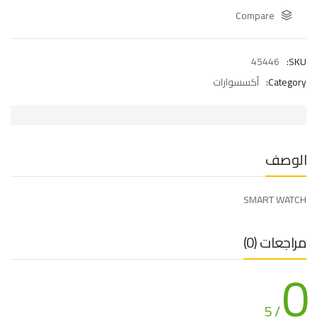
Compare
45446
SKU:
Category:
أكسسوارات
الوصف
SMART WATCH
مراجعات (0)
0
/ 5