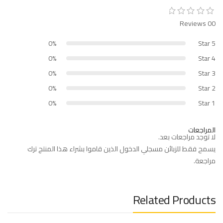
00 Reviews
0%
5 Star
0%
4 Star
0%
3 Star
0%
2 Star
0%
1 Star
المراجعات
لا توجد مراجعات بعد.
يسمح فقط للزبائن مسجلي الدخول الذين قاموا بشراء هذا المنتج ترك
مراجعة.
Related Products