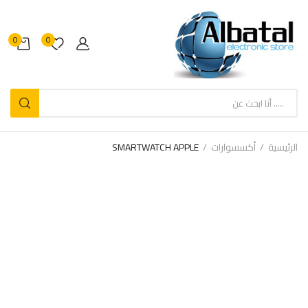
0
0
الرئيسية
أكسسوارات
SMARTWATCH APPLE