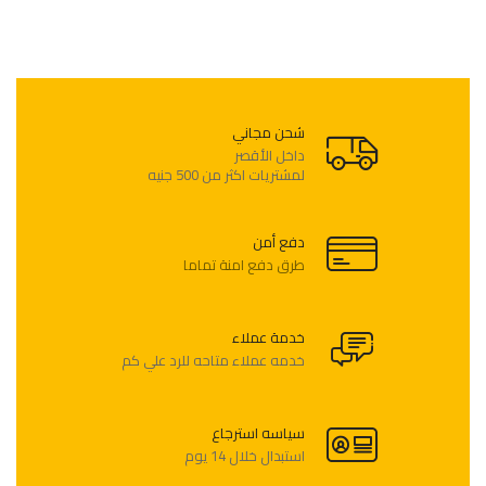
شحن مجاني
لمشتريات اكثر من 500 جنيه
دفع أمن
طرق دفع امنة تماما
خدمة عملاء
خدمه عملاء متاحه للرد علي كم
سياسه استرجاع
استبدال خلال 14 يوم