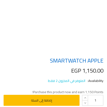
SMARTWATCH APPLE
EGP
1,150.00
Availability:
المتوفر في المخزون 2 فقط
Purchase this product now and earn
1٬150
Points!
إضافة إلى السلة