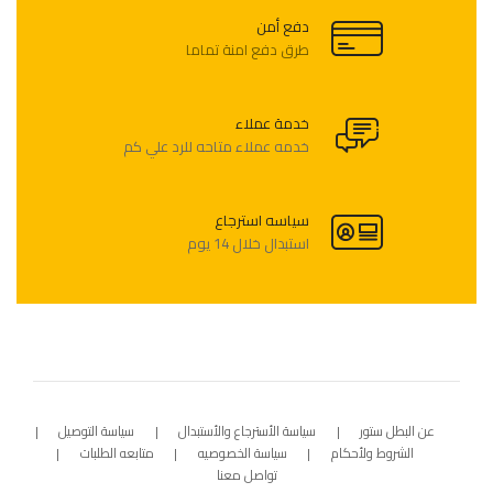
دفع أمن
طرق دفع امنة تماما
خدمة عملاء
خدمه عملاء متاحه للرد علي كم
سياسه استرجاع
استبدال خلال 14 يوم
عن البطل ستور
سياسة الأسترجاع والأستبدال
سياسة التوصيل
الشروط ولأحكام
سياسة الخصوصيه
متابعه الطلبات
تواصل معنا