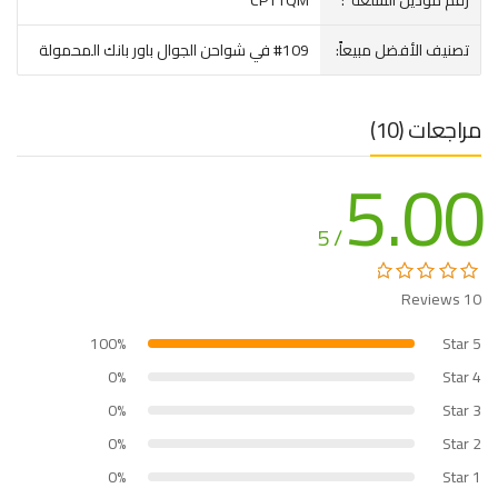
تصنيف الأفضل مبيعاً:
#109 في شواحن الجوال باور بانك المحمولة
مراجعات (10)
5.00
/ 5
10 Reviews
100%
5 Star
0%
4 Star
0%
3 Star
0%
2 Star
0%
1 Star