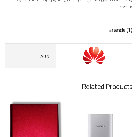
مراجعة.
Brands (1)
هواوى
Related Products