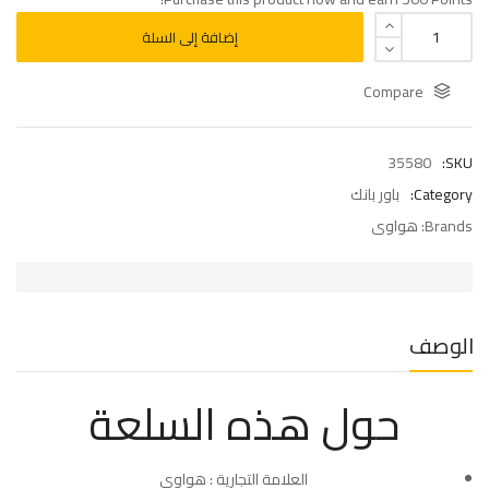
إضافة إلى السلة
Compare
35580
SKU:
Category:
باور بانك
Brands:
هواوى
الوصف
حول هذه السلعة
العلامة التجارية : هواوي