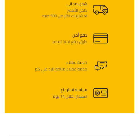
شحن مجاني
لمشتريات اكثر من 500 جنيه
دفع أمن
طرق دفع امنة تماما
خدمة عملاء
خدمه عملاء متاحه للرد علي كم
سياسه استرجاع
استبدال خلال 14 يوم