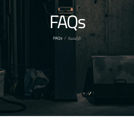
FAQs
الرئيسية
FAQs