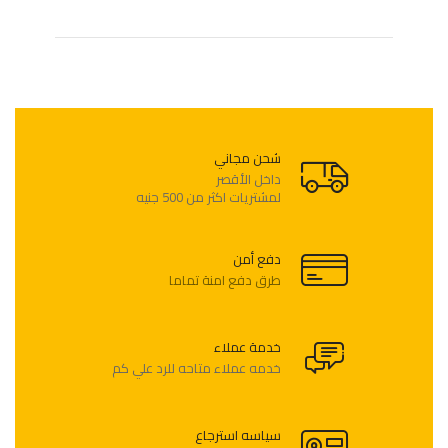
شحن مجاني
لمشتريات اكثر من 500 جنيه
دفع أمن
طرق دفع امنة تماما
خدمة عملاء
خدمه عملاء متاحه للرد علي كم
سياسه استرجاع