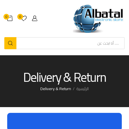
0
0
Delivery & Return
الرئيسية
Delivery & Return